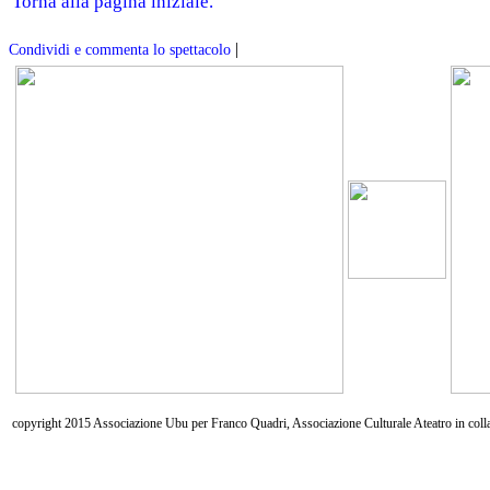
Torna alla pagina iniziale.
|
Condividi e commenta lo spettacolo
copyright 2015 Associazione Ubu per Franco Quadri, Associazione Culturale Ateatro in coll