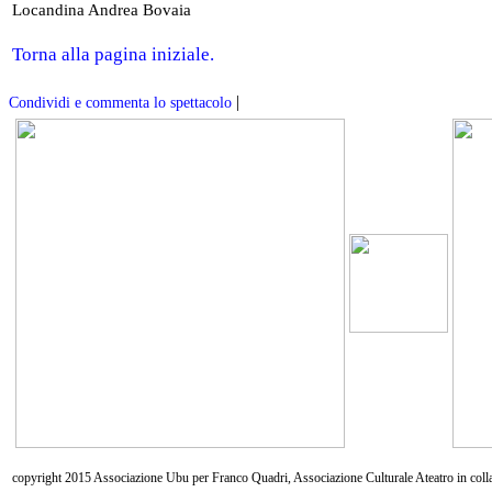
Locandina Andrea Bovaia
Torna alla pagina iniziale.
|
Condividi e commenta lo spettacolo
copyright 2015 Associazione Ubu per Franco Quadri, Associazione Culturale Ateatro in coll