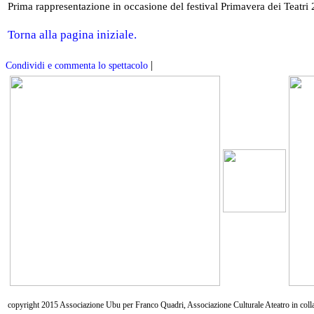
Prima rappresentazione in occasione del festival Primavera dei Teatri
Torna alla pagina iniziale.
|
Condividi e commenta lo spettacolo
copyright 2015 Associazione Ubu per Franco Quadri, Associazione Culturale Ateatro in coll