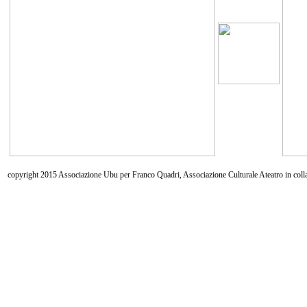
copyright 2015 Associazione Ubu per Franco Quadri, Associazione Culturale Ateatro in coll