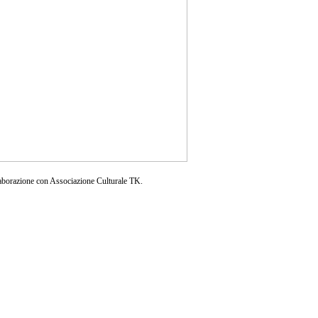
aborazione con Associazione Culturale TK.