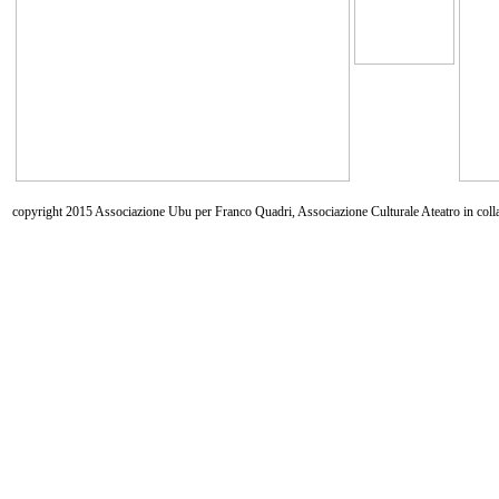
copyright 2015 Associazione Ubu per Franco Quadri, Associazione Culturale Ateatro in coll