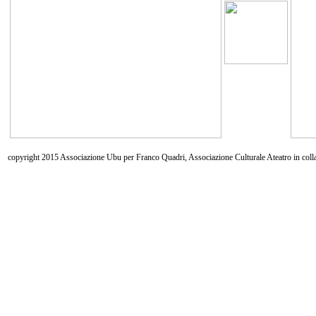
copyright 2015 Associazione Ubu per Franco Quadri, Associazione Culturale Ateatro in coll