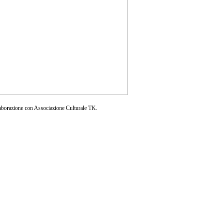
aborazione con Associazione Culturale TK.