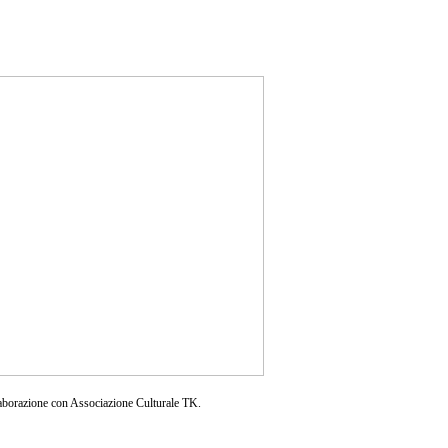
aborazione con Associazione Culturale TK.