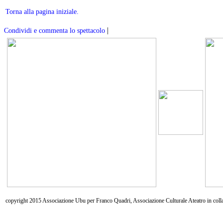
Torna alla pagina iniziale.
|
Condividi e commenta lo spettacolo
copyright 2015 Associazione Ubu per Franco Quadri, Associazione Culturale Ateatro in coll