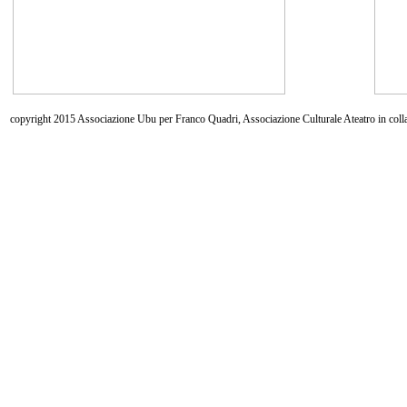
copyright 2015 Associazione Ubu per Franco Quadri, Associazione Culturale Ateatro in coll