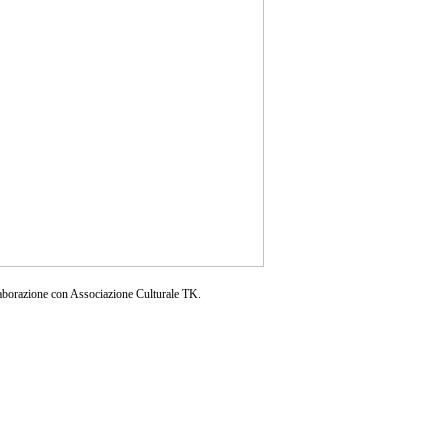
aborazione con Associazione Culturale TK.