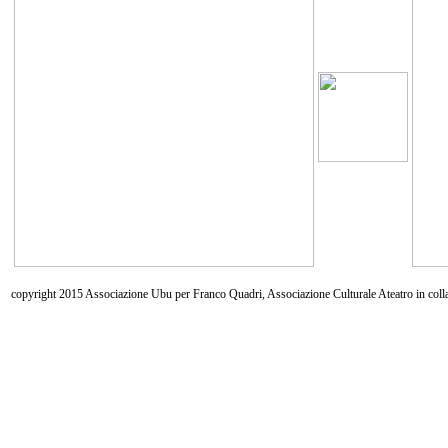
copyright 2015 Associazione Ubu per Franco Quadri, Associazione Culturale Ateatro in coll