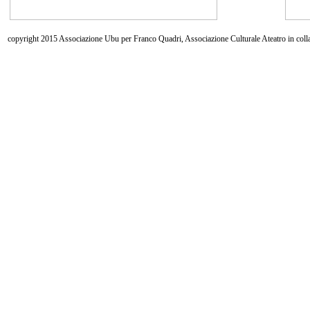
copyright 2015 Associazione Ubu per Franco Quadri, Associazione Culturale Ateatro in coll