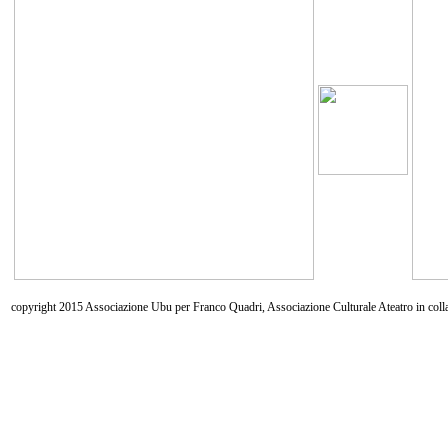
copyright 2015 Associazione Ubu per Franco Quadri, Associazione Culturale Ateatro in coll