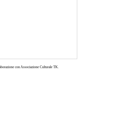
aborazione con Associazione Culturale TK.