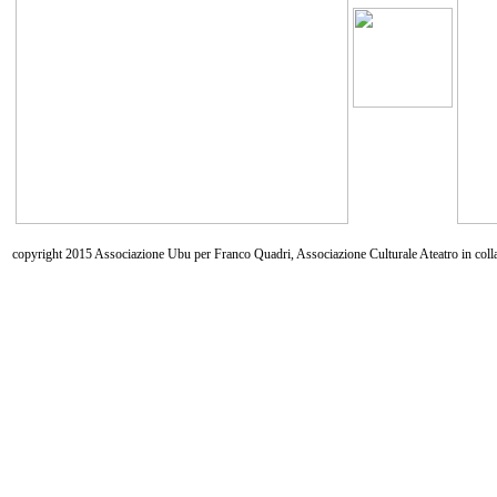
copyright 2015 Associazione Ubu per Franco Quadri, Associazione Culturale Ateatro in coll