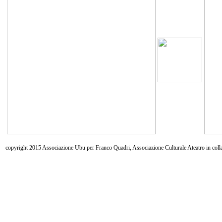
copyright 2015 Associazione Ubu per Franco Quadri, Associazione Culturale Ateatro in coll