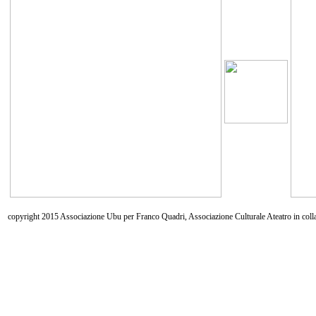
copyright 2015 Associazione Ubu per Franco Quadri, Associazione Culturale Ateatro in coll