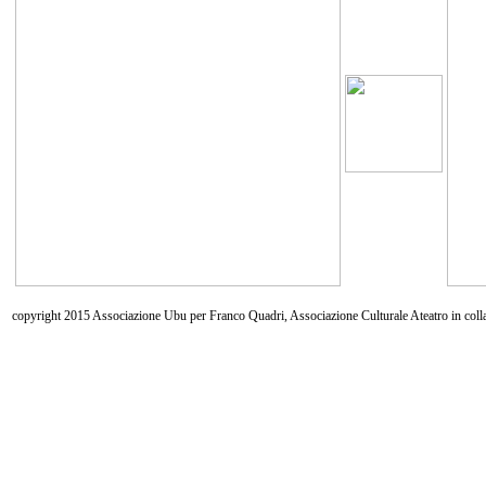
copyright 2015 Associazione Ubu per Franco Quadri, Associazione Culturale Ateatro in coll