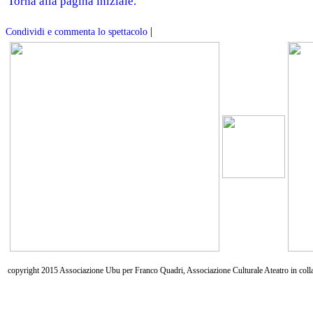
Torna alla pagina iniziale.
|
Condividi e commenta lo spettacolo
copyright 2015 Associazione Ubu per Franco Quadri, Associazione Culturale Ateatro in coll