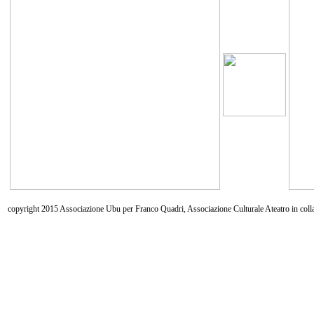
copyright 2015 Associazione Ubu per Franco Quadri, Associazione Culturale Ateatro in coll