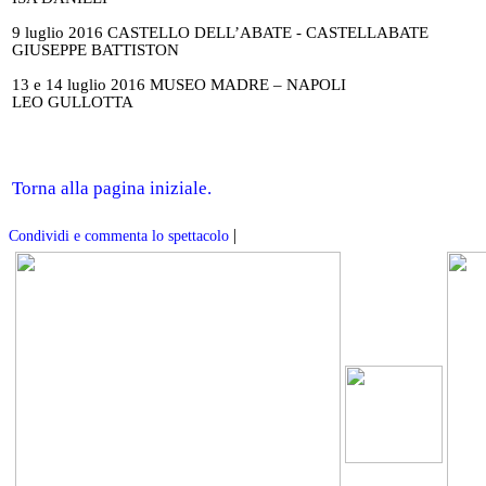
9 luglio 2016 CASTELLO DELL’ABATE - CASTELLABATE
GIUSEPPE BATTISTON
13 e 14 luglio 2016 MUSEO MADRE – NAPOLI
LEO GULLOTTA
Torna alla pagina iniziale.
|
Condividi e commenta lo spettacolo