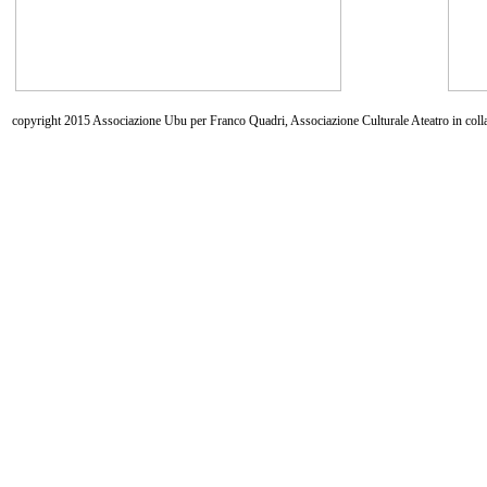
copyright 2015 Associazione Ubu per Franco Quadri, Associazione Culturale Ateatro in coll