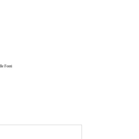
lle Fonti