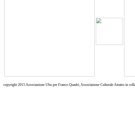
copyright 2015 Associazione Ubu per Franco Quadri, Associazione Culturale Ateatro in coll