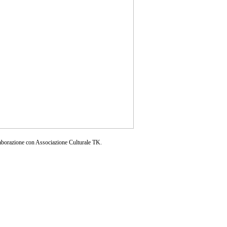
aborazione con Associazione Culturale TK.