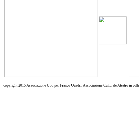
copyright 2015 Associazione Ubu per Franco Quadri, Associazione Culturale Ateatro in coll