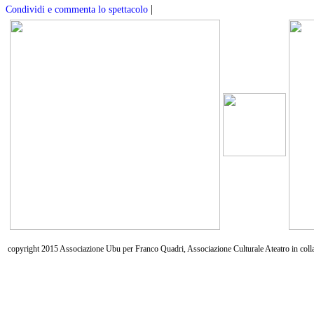
|
Condividi e commenta lo spettacolo
copyright 2015 Associazione Ubu per Franco Quadri, Associazione Culturale Ateatro in coll