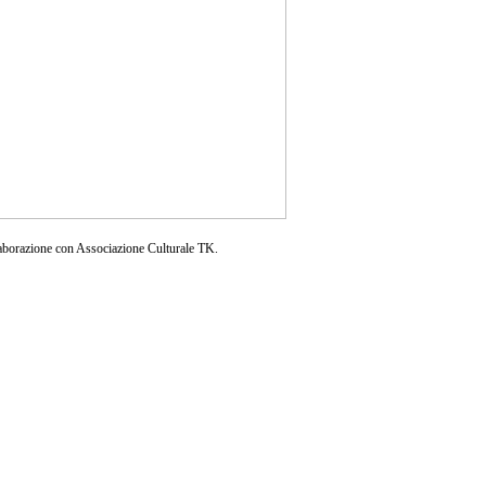
aborazione con Associazione Culturale TK.