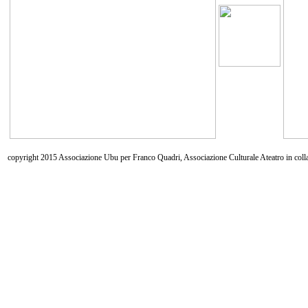
copyright 2015 Associazione Ubu per Franco Quadri, Associazione Culturale Ateatro in coll