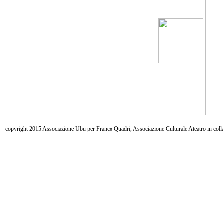
copyright 2015 Associazione Ubu per Franco Quadri, Associazione Culturale Ateatro in coll