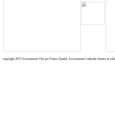
copyright 2015 Associazione Ubu per Franco Quadri, Associazione Culturale Ateatro in coll