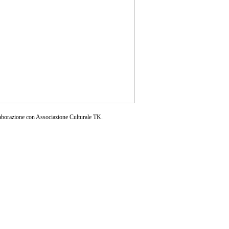
aborazione con Associazione Culturale TK.