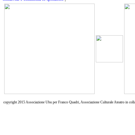
copyright 2015 Associazione Ubu per Franco Quadri, Associazione Culturale Ateatro in coll