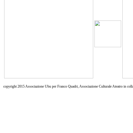
copyright 2015 Associazione Ubu per Franco Quadri, Associazione Culturale Ateatro in coll