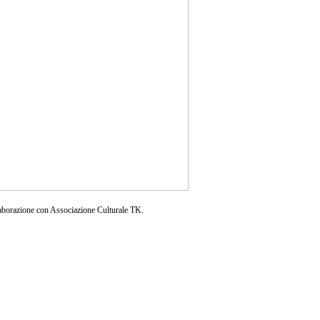
aborazione con Associazione Culturale TK.