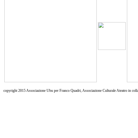
copyright 2015 Associazione Ubu per Franco Quadri, Associazione Culturale Ateatro in coll