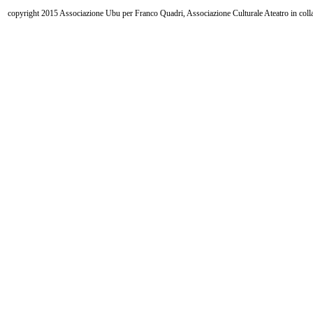
copyright 2015 Associazione Ubu per Franco Quadri, Associazione Culturale Ateatro in coll