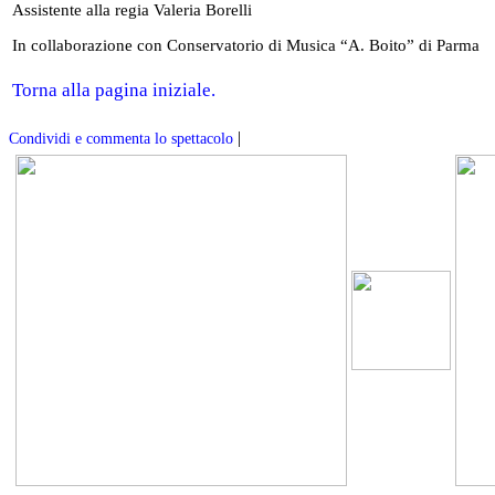
Assistente alla regia Valeria Borelli
In collaborazione con Conservatorio di Musica “A. Boito” di Parma
Torna alla pagina iniziale.
|
Condividi e commenta lo spettacolo