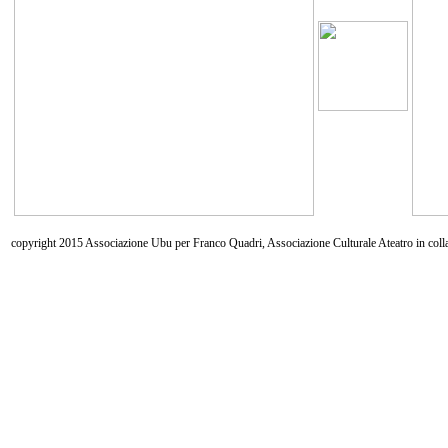
copyright 2015 Associazione Ubu per Franco Quadri, Associazione Culturale Ateatro in coll