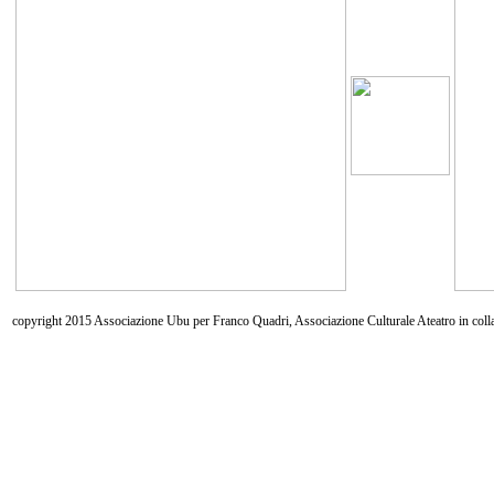
copyright 2015 Associazione Ubu per Franco Quadri, Associazione Culturale Ateatro in coll