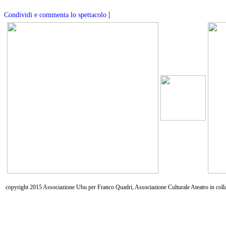
|
Condividi e commenta lo spettacolo
copyright 2015 Associazione Ubu per Franco Quadri, Associazione Culturale Ateatro in coll