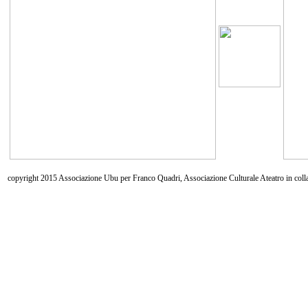
copyright 2015 Associazione Ubu per Franco Quadri, Associazione Culturale Ateatro in coll