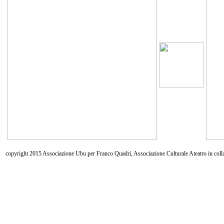
copyright 2015 Associazione Ubu per Franco Quadri, Associazione Culturale Ateatro in coll