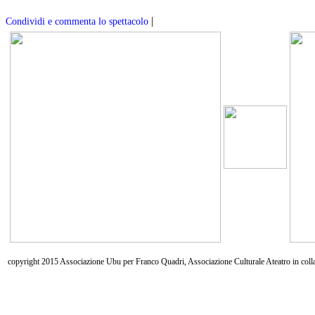
|
Condividi e commenta lo spettacolo
copyright 2015 Associazione Ubu per Franco Quadri, Associazione Culturale Ateatro in coll