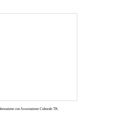
aborazione con Associazione Culturale TK.