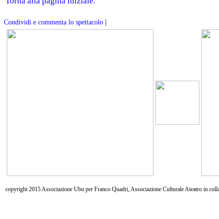
Torna alla pagina iniziale.
|
Condividi e commenta lo spettacolo
copyright 2015 Associazione Ubu per Franco Quadri, Associazione Culturale Ateatro in coll