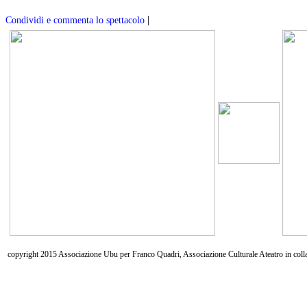
|
Condividi e commenta lo spettacolo
copyright 2015 Associazione Ubu per Franco Quadri, Associazione Culturale Ateatro in coll