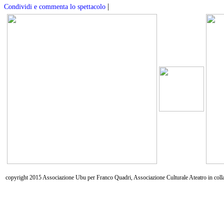
|
Condividi e commenta lo spettacolo
copyright 2015 Associazione Ubu per Franco Quadri, Associazione Culturale Ateatro in coll