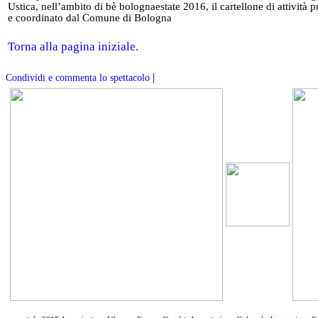
Ustica, nell’ambito di bè bolognaestate 2016, il cartellone di attività
e coordinato dal Comune di Bologna
Torna alla pagina iniziale.
|
Condividi e commenta lo spettacolo