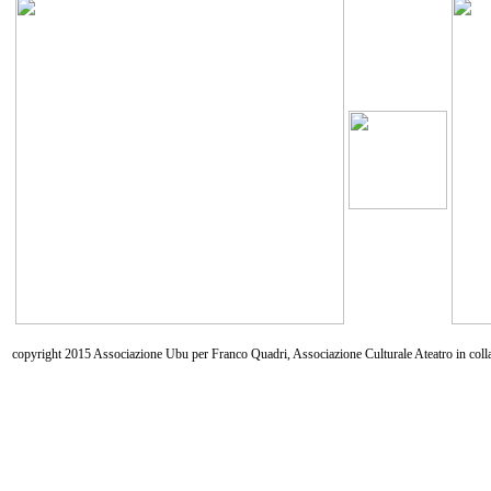
copyright 2015 Associazione Ubu per Franco Quadri, Associazione Culturale Ateatro in coll