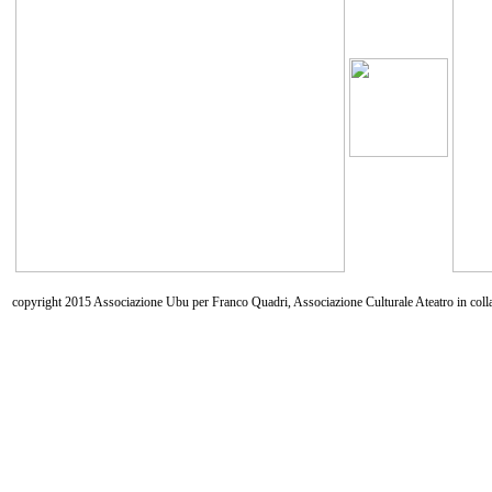
copyright 2015 Associazione Ubu per Franco Quadri, Associazione Culturale Ateatro in coll