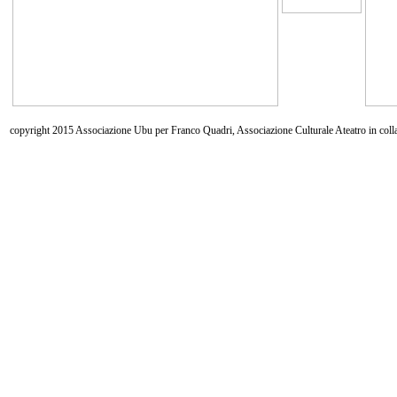
copyright 2015 Associazione Ubu per Franco Quadri, Associazione Culturale Ateatro in coll