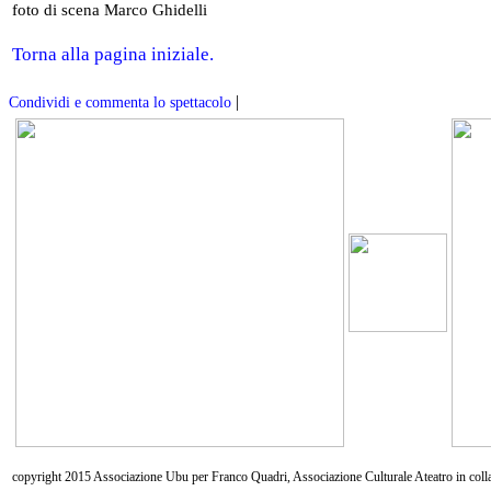
foto di scena Marco Ghidelli
Torna alla pagina iniziale.
|
Condividi e commenta lo spettacolo
copyright 2015 Associazione Ubu per Franco Quadri, Associazione Culturale Ateatro in coll