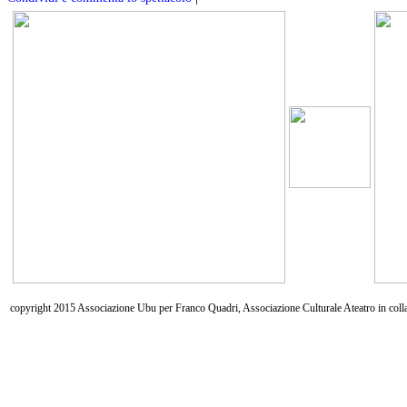
copyright 2015 Associazione Ubu per Franco Quadri, Associazione Culturale Ateatro in coll