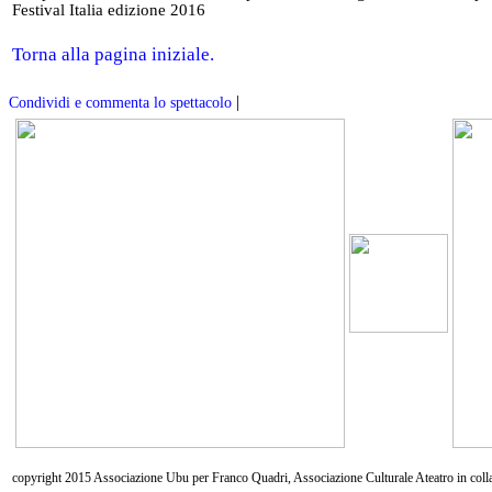
Festival Italia edizione 2016
Torna alla pagina iniziale.
|
Condividi e commenta lo spettacolo
copyright 2015 Associazione Ubu per Franco Quadri, Associazione Culturale Ateatro in coll