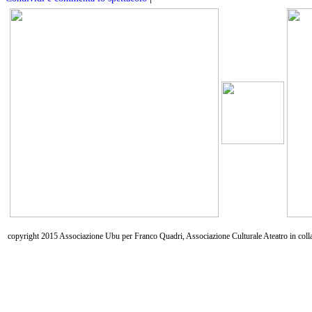
copyright 2015 Associazione Ubu per Franco Quadri, Associazione Culturale Ateatro in coll