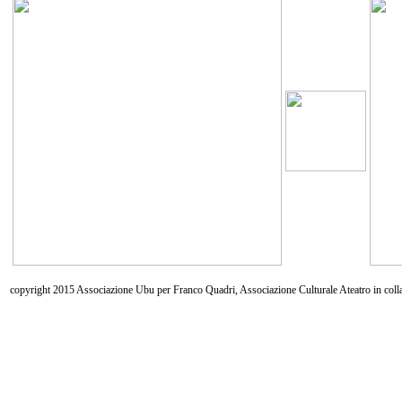
copyright 2015 Associazione Ubu per Franco Quadri, Associazione Culturale Ateatro in coll