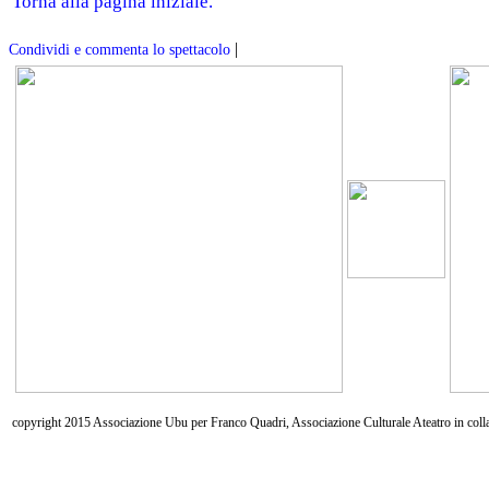
Torna alla pagina iniziale.
|
Condividi e commenta lo spettacolo
copyright 2015 Associazione Ubu per Franco Quadri, Associazione Culturale Ateatro in coll