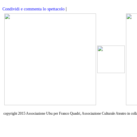
|
Condividi e commenta lo spettacolo
copyright 2015 Associazione Ubu per Franco Quadri, Associazione Culturale Ateatro in coll