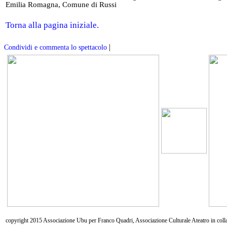
Emilia Romagna, Comune di Russi
Torna alla pagina iniziale.
|
Condividi e commenta lo spettacolo
copyright 2015 Associazione Ubu per Franco Quadri, Associazione Culturale Ateatro in coll