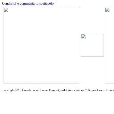
|
Condividi e commenta lo spettacolo
copyright 2015 Associazione Ubu per Franco Quadri, Associazione Culturale Ateatro in coll